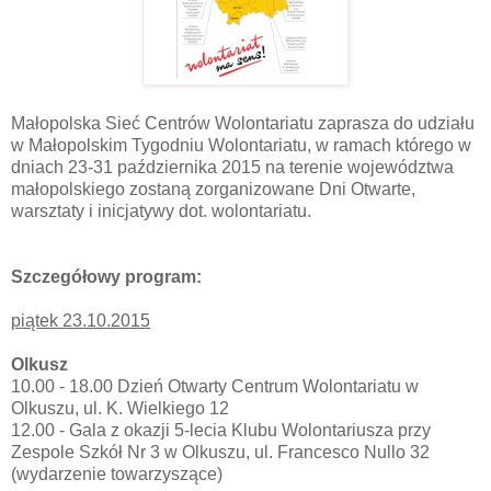
Małopolska Sieć Centrów Wolontariatu zaprasza do udziału
w Małopolskim Tygodniu Wolontariatu, w ramach którego w
dniach 23-31 października 2015 na terenie województwa
małopolskiego zostaną zorganizowane Dni Otwarte,
warsztaty i inicjatywy dot. wolontariatu.
Szczegółowy program:
piątek 23.10.2015
Olkusz
10.00 - 18.00 Dzień Otwarty Centrum Wolontariatu w
Olkuszu, ul. K. Wielkiego 12
12.00 - Gala z okazji 5-lecia Klubu Wolontariusza przy
Zespole Szkół Nr 3 w Olkuszu, ul. Francesco Nullo 32
(wydarzenie towarzyszące)