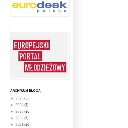
-
ARCHIWUM BLOGA
►
2025
(3)
►
2024
(7)
►
2023
(20)
►
2022
(6)
►
2021
(20)