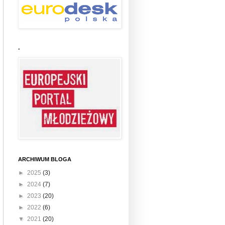
-
ARCHIWUM BLOGA
►
2025
(3)
►
2024
(7)
►
2023
(20)
►
2022
(6)
▼
2021
(20)