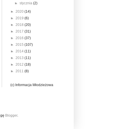
►
stycznia
(2)
►
2020
(14)
►
2019
(6)
►
2018
(20)
►
2017
(31)
►
2016
(37)
►
2015
(107)
►
2014
(11)
►
2013
(11)
►
2012
(18)
►
2011
(8)
(c) Informacja Młodzieżowa
ługę
Blogger
.