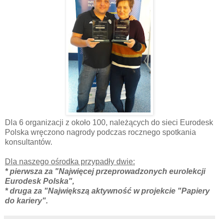
Dla 6 organizacji z około 100, należących do sieci Eurodesk
Polska wręczono nagrody podczas rocznego spotkania
konsultantów.
Dla naszego ośrodka przypadły dwie:
* pierwsza za "Najwięcej przeprowadzonych eurolekcji
Eurodesk Polska",
* druga za "Największą aktywność w projekcie "Papiery
do kariery".